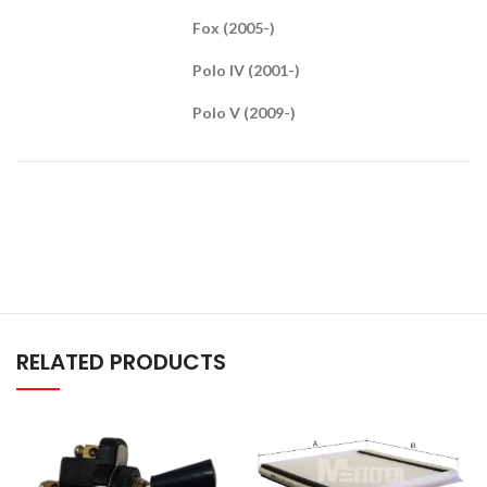
Fox (2005-)
Polo IV (2001-)
Polo V (2009-)
RELATED PRODUCTS