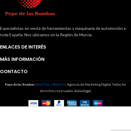
Especialistas en venta de herramientas y maquinaria de automoción a
toda España. Nos ubicamos en la Región de Murcia.
ENLACES DE INTERÉS
MÁS INFORMACIÓN
CONTACTO
DIGITAL CREATIO
Pepe de las Bombas
Agencia de Marketing Digital. Todos los
derechos reservados.
Aviso legal.