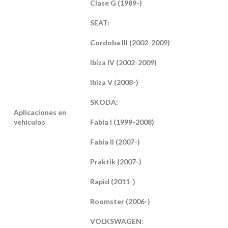
Clase G (1989-)
SEAT:
Cordoba III (2002-2009)
Ibiza IV (2002-2009)
Ibiza V (2008-)
SKODA:
Aplicaciones en
vehiculos
Fabia I (1999-2008)
Fabia II (2007-)
Praktik (2007-)
Rapid (2011-)
Roomster (2006-)
VOLKSWAGEN: