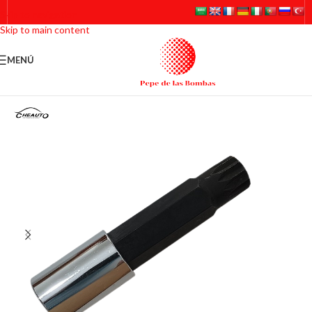
Skip to navigation
Skip to main content
MENÚ