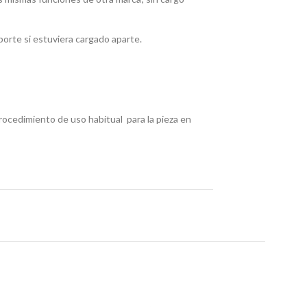
rte si estuviera cargado aparte.
procedimiento de uso habitual para la pieza en