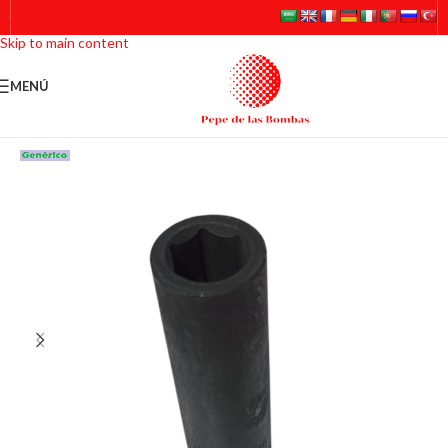
Skip to navigation
Skip to main content
MENÚ