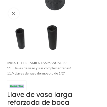
Haga Click para agrandar
Inicio
/
1 - HERRAMIENTAS MANUALES
/
11 - Llaves de vaso y sus complementarias
/
117- Llaves de vaso de impacto de 1/2"
Llave de vaso larga
reforzada de boca