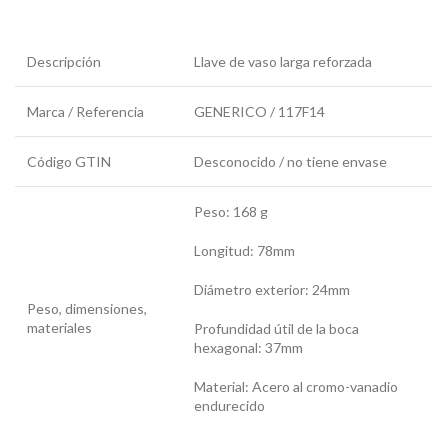
Descripción
Llave de vaso larga reforzada
Marca / Referencia
GENERICO / 117F14
Código GTIN
Desconocido / no tiene envase
Peso: 168 g
Longitud: 78mm
Diámetro exterior: 24mm
Peso, dimensiones,
materiales
Profundidad útil de la boca
hexagonal: 37mm
Material: Acero al cromo-vanadio
endurecido