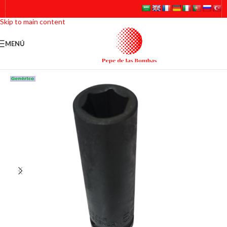
Skip to navigation
Skip to main content
MENÚ