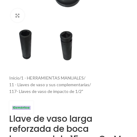
Haga Click para agrandar
Inicio
/
1 - HERRAMIENTAS MANUALES
/
11 - Llaves de vaso y sus complementarias
/
117- Llaves de vaso de impacto de 1/2"
Llave de vaso larga
reforzada de boca