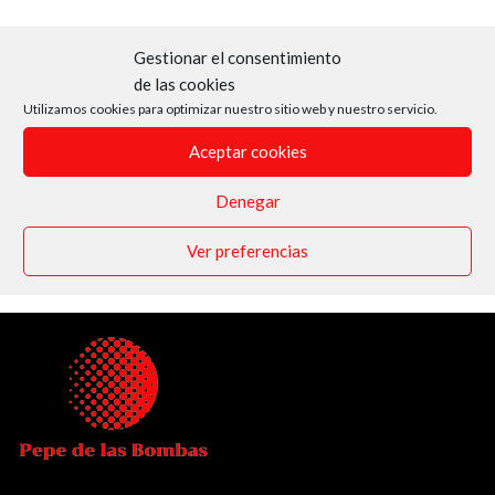
Gestionar el consentimiento
de las cookies
Utilizamos cookies para optimizar nuestro sitio web y nuestro servicio.
Aceptar cookies
Denegar
Ver preferencias