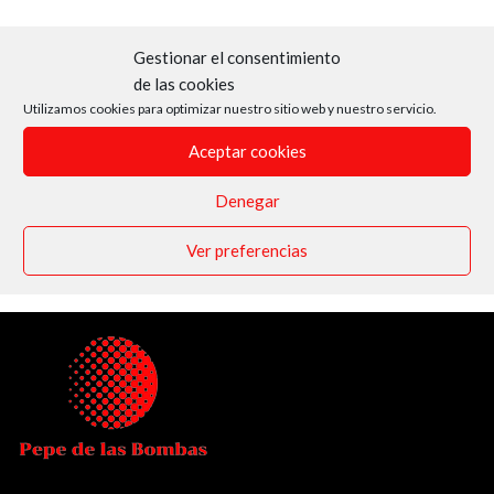
Gestionar el consentimiento
de las cookies
Utilizamos cookies para optimizar nuestro sitio web y nuestro servicio.
Aceptar cookies
Denegar
Ver preferencias