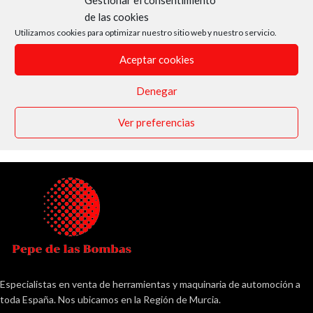
Gestionar el consentimiento
de las cookies
Utilizamos cookies para optimizar nuestro sitio web y nuestro servicio.
Aceptar cookies
Denegar
Ver preferencias
Especialistas en venta de herramientas y maquinaria de automoción a
toda España. Nos ubicamos en la Región de Murcia.