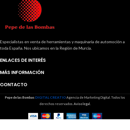
Especialistas en venta de herramientas y maquinaria de automoción a
toda España. Nos ubicamos en la Región de Murcia.
ENLACES DE INTERÉS
MÁS INFORMACIÓN
CONTACTO
DIGITAL CREATIO
Pepe de las Bombas
Agencia de Marketing Digital. Todos los
derechos reservados.
Aviso legal.