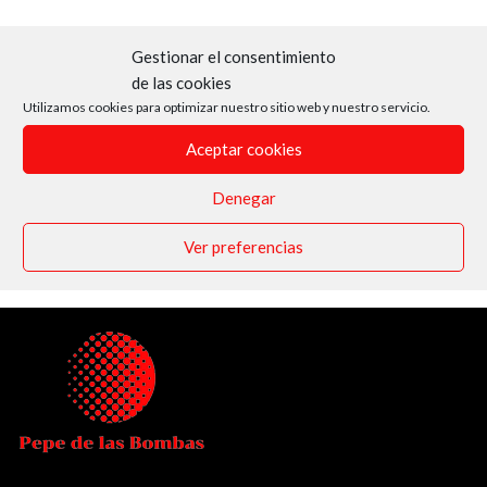
Gestionar el consentimiento
de las cookies
Utilizamos cookies para optimizar nuestro sitio web y nuestro servicio.
Aceptar cookies
Denegar
Ver preferencias