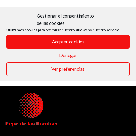
Gestionar el consentimiento
de las cookies
Utilizamos cookies para optimizar nuestro sitio web y nuestro servicio.
Aceptar cookies
Denegar
Ver preferencias