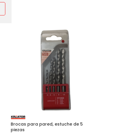
Brocas para pared, estuche de 5
piezas