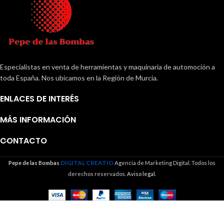
Especialistas en venta de herramientas y maquinaria de automoción a
toda España. Nos ubicamos en la Región de Murcia.
ENLACES DE INTERÉS
MÁS INFORMACIÓN
CONTACTO
DIGITAL CREATIO
Pepe de las Bombas
Agencia de Marketing Digital. Todos los
derechos reservados.
Aviso legal.