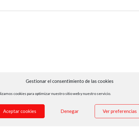
Gestionar el consentimiento de las cookies
lizamos cookies para optimizar nuestro sitio web y nuestro servicio.
Aceptar cookies
Denegar
Ver preferencias