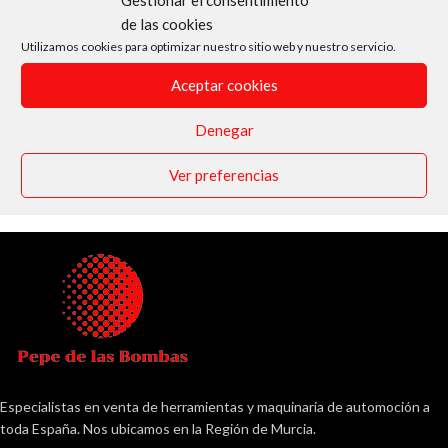
Gestionar el consentimiento
de las cookies
Utilizamos cookies para optimizar nuestro sitio web y nuestro servicio.
Aceptar cookies
Denegar
Ver preferencias
Especialistas en venta de herramientas y maquinaria de automoción a
toda España. Nos ubicamos en la Región de Murcia.